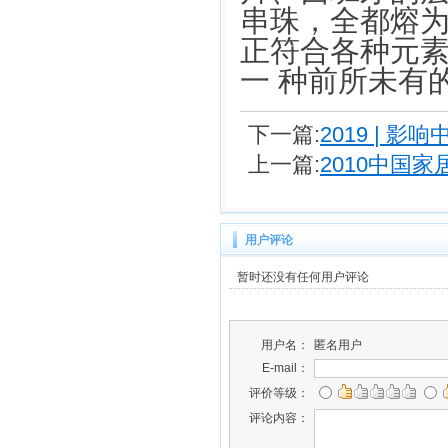
串珠，全都熔为
正符合各种元素
一 种前所未有
下一篇:
2019 |
上一篇:
2010中国
用户评论
暂时还没有任何用户评论
用户名：
匿名用户
E-mail：
评价等级：
评论内容：