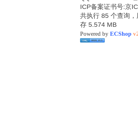
ICP备案证书号:
京IC
共执行 85 个查询，用
存 5.574 MB
Powered by
ECShop
v