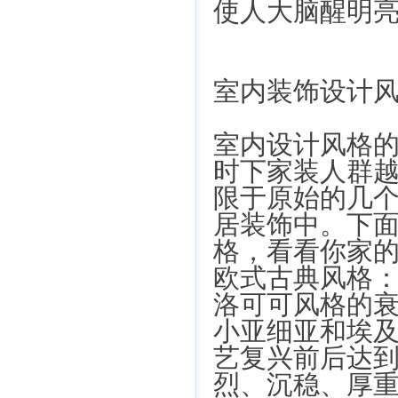
使人大脑醒明
室内装饰设计
室内设计风格
时下家装人群
限于原始的几
居装饰中。下
格，看看你家
欧式古典风格
洛可可风格的
小亚细亚和埃
艺复兴前后达
烈、沉稳、厚