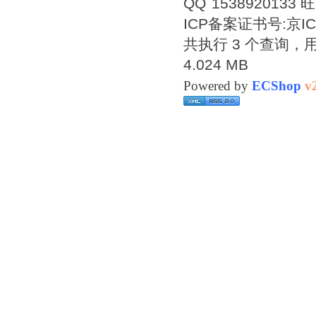
1538920133
ICP备案证书号:
京IC
共执行 3 个查询，用时
4.024 MB
Powered by
ECShop
v