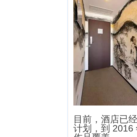
目前，酒店已经
计划，到 201