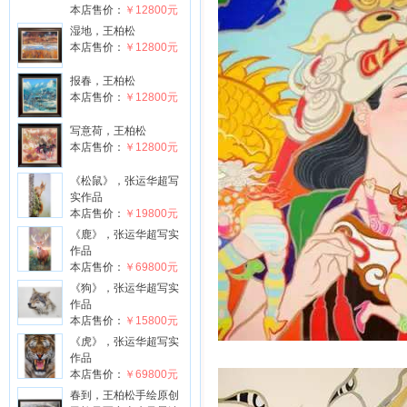
本店售价：
￥12800元
湿地，王柏松
本店售价：
￥12800元
报春，王柏松
本店售价：
￥12800元
写意荷，王柏松
本店售价：
￥12800元
《松鼠》，张运华超写
实作品
本店售价：
￥19800元
《鹿》，张运华超写实
作品
本店售价：
￥69800元
《狗》，张运华超写实
作品
本店售价：
￥15800元
《虎》，张运华超写实
作品
本店售价：
￥69800元
春到，王柏松手绘原创