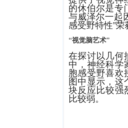
的休伯尔是专门
与威泽尔一起
感受野特性”
“视觉脑艺术”
在探讨以几何
中，神经科学
胞感受野喜欢
图中显示，这
块反应比较强
比较弱。