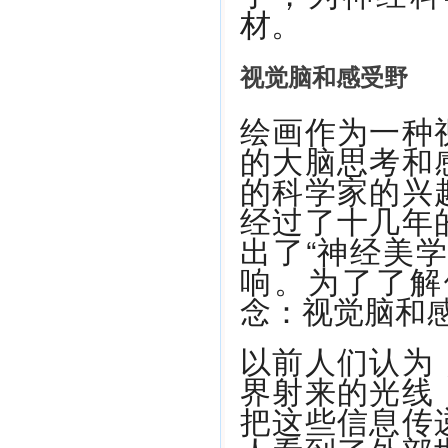
材。
视觉脑和感受野
绘画作为一种
的大脑思考和
的科学家的兴
经过了十几年
出了“神经美
响。为了了解
念：视觉脑和
以前人们认为
界射来的光线
把这些信息传