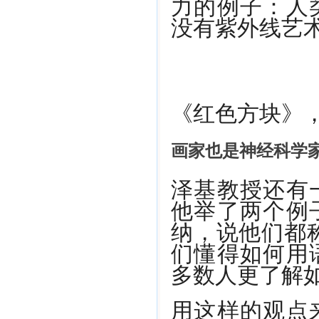
力的例子：人
没有紫外线艺
《红色方块》，
画家也是神经科学
泽基教授还有
他举了两个例
纳，说他们都
们懂得如何用
多数人更了解如
用这样的观点