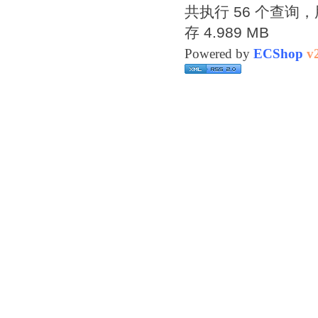
共执行 56 个查询，用
存 4.989 MB
Powered by
ECShop
v