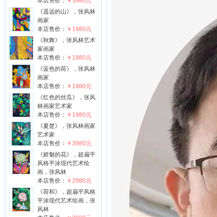
本店售价：
￥3980元
《遥远的山》，张风林
画家
本店售价：
￥1980元
《秋舞》，张风林艺术
家画家
本店售价：
￥1980元
《蓝色的荷》，张风林
画家
本店售价：
￥1980元
《红色的丝瓜》，张风
林画家艺术家
本店售价：
￥1980元
《夏楚》，张风林画家
艺术家
本店售价：
￥3980元
《娇魅的花》，超扁平
风格平涂现代艺术绘
画，张风林
本店售价：
￥2980元
《荷和》，超扁平风格
平涂现代艺术绘画，张
风林