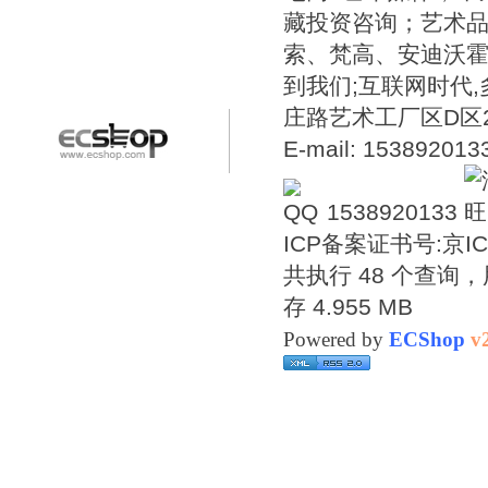
藏投资咨询；艺术
索、梵高、安迪沃
到我们;互联网时代
庄路艺术工厂区D区2号温
E-mail: 15389201
1538920133
ICP备案证书号:
京IC
共执行 48 个查询，用
存 4.955 MB
Powered by
ECShop
v