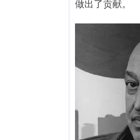
做出了贡献。