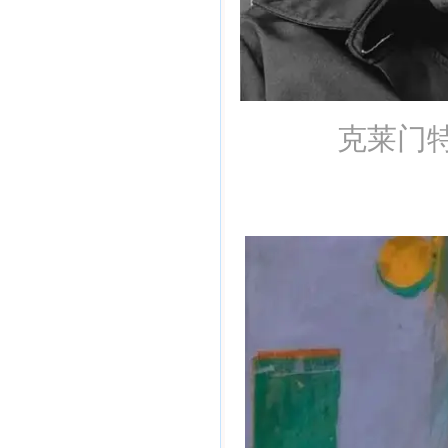
克莱门特·