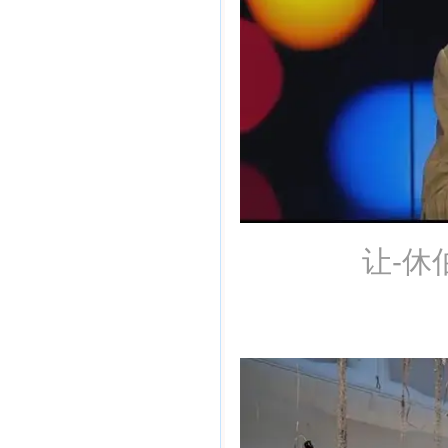
让-休伯特