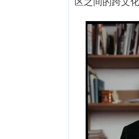
区之间的跨文